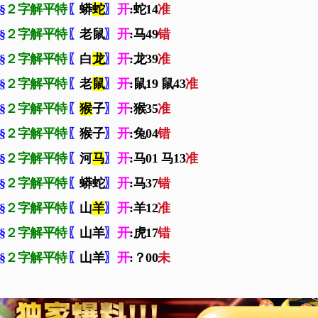
§
２字解平特
〖
蟒
蛇
〗
开
:蛇14
准
§
２字解平特
〖
老鼠
〗
开
:马49
错
§
２字解平特
〖
白
龙
〗
开
:龙39
准
§
２字解平特
〖
老
鼠
〗
开
:鼠19 鼠43
准
§
２字解平特
〖
猴
子
〗
开
:猴35
准
§
２字解平特
〖
猴子
〗
开
:兔04
错
§
２字解平特
〖
河
马
〗
开
:马01 马13
准
§
２字解平特
〖
蟒蛇
〗
开
:马37
错
§
２字解平特
〖
山
羊
〗
开
:羊12
准
§
２字解平特
〖
山羊
〗
开
:虎17
错
§
２字解平特
〖
山羊
〗
开
:？00
未