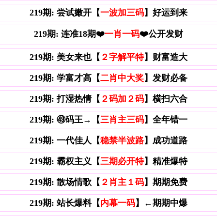
219期: 尝试嫩开【
一波加三码
】好运到来
219期: 连准18期❤️
一肖一码
❤️公开发财
219期: 美女来也【
２字解平特
】财富造大
219期: 学富才高【
二肖中大奖
】发财必备
219期: 打湿热情【
２码加２码
】横扫六合
219期: ㊾码王→【
三肖主三码
】全年错一
219期: 一代佳人【
稳禁半波路
】成功道路
219期: 霸权主义【
三期必开特
】精准爆特
219期: 散场情歌【
２肖主１码
】期期免费
219期: 站长爆料【
内幕一码
】←期期中爆