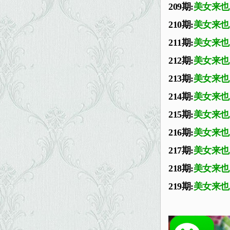
209期:
美女来也
210期:
美女来也
211期:
美女来也
212期:
美女来也
213期:
美女来也
214期:
美女来也
215期:
美女来也
216期:
美女来也
217期:
美女来也
218期:
美女来也
219期:
美女来也