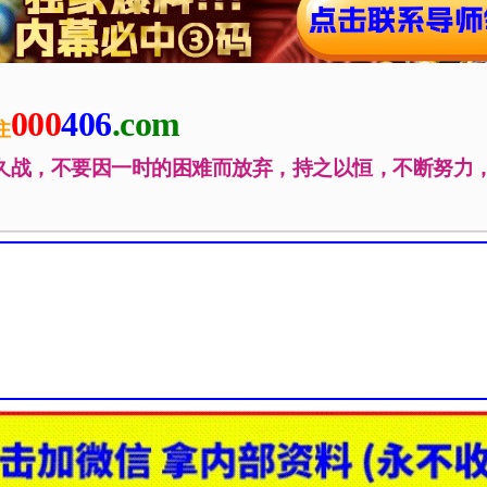
000
406
.com
住
久战，不要因一时的困难而放弃，持之以恒，不断努力
。