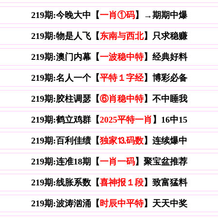
219期:今晚大中【
一肖①码
】→期期中爆
219期:物是人飞【
东南与西北
】只求稳赚
219期:澳门内幕【
一波稳中特
】经典好料
219期:名人一个【
平特１字经
】博彩必备
219期:胶柱调瑟【
⑥肖稳中特
】不中睡我
219期:鹤立鸡群【
2025平特一肖
】16中15
219期:百利佳绩【
独家⒔码数
】连续爆中
219期:连准18期【
一肖一码
】聚宝盆推荐
219期:线胀系数【
喜神报１段
】致富猛料
219期:波涛汹涌【
时辰中平特
】天天中奖